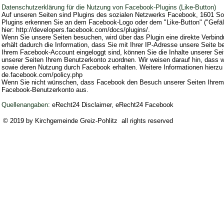
Datenschutzerklärung für die Nutzung von Facebook-Plugins (Like-Button)
Auf unseren Seiten sind Plugins des sozialen Netzwerks Facebook, 1601 Sou
Plugins erkennen Sie an dem Facebook-Logo oder dem "Like-Button" ("Gefällt
hier:
http://developers.facebook.com/docs/plugins/.
Wenn Sie unsere Seiten besuchen, wird über das Plugin eine direkte Verbi
erhält dadurch die Information, dass Sie mit Ihrer IP-Adresse unsere Seite
Ihrem Facebook-Account eingeloggt sind, können Sie die Inhalte unserer Se
unserer Seiten Ihrem Benutzerkonto zuordnen. Wir weisen darauf hin, dass wi
sowie deren Nutzung durch Facebook erhalten. Weitere Informationen hierzu f
de.facebook.com/policy.php
Wenn Sie nicht wünschen, dass Facebook den Besuch unserer Seiten Ihrem 
Facebook-Benutzerkonto aus.
Quellenangaben:
eRecht24 Disclaimer, eRecht24 Facebook
© 2019 by Kirchgemeinde Greiz-Pohlitz all rights reserved